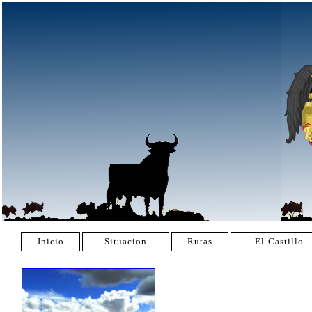
Inicio
Situacion
Rutas
El Castillo