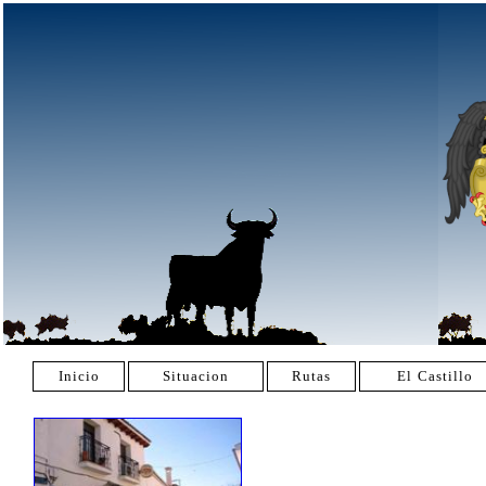
Inicio
Situacion
Rutas
El Castillo