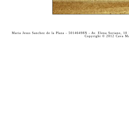
Maria Jesus Sanchez de la Plaza - 50146498N - Av. Elena Soriano, 
Copyright © 2012 Cava Mar